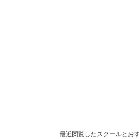
最近閲覧したスクールとお