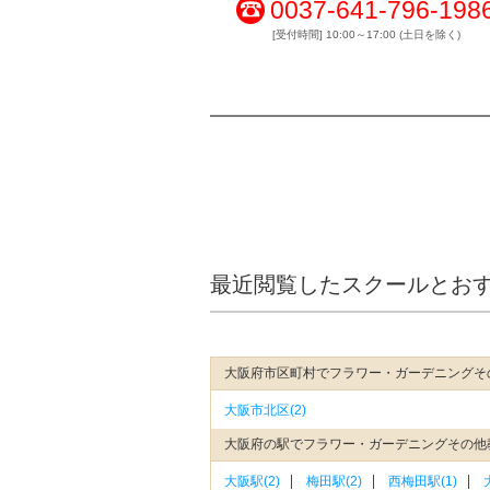
0037-641-796-198
[受付時間] 10:00～17:00 (土日を除く)
最近閲覧したスクールとお
大阪府市区町村でフラワー・ガーデニングそ
大阪市北区(2)
大阪府の駅でフラワー・ガーデニングその他
大阪駅(2)
梅田駅(2)
西梅田駅(1)