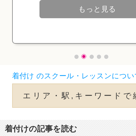
もっと見る
着付け のスクール・レッスンについ
エリア・駅,キーワードで
着付けの記事を読む