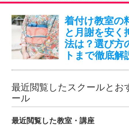
着付け教室の
と月謝を安く
法は？選び方
トまで徹底解
最近閲覧したスクールとお
ール
最近閲覧した教室・講座