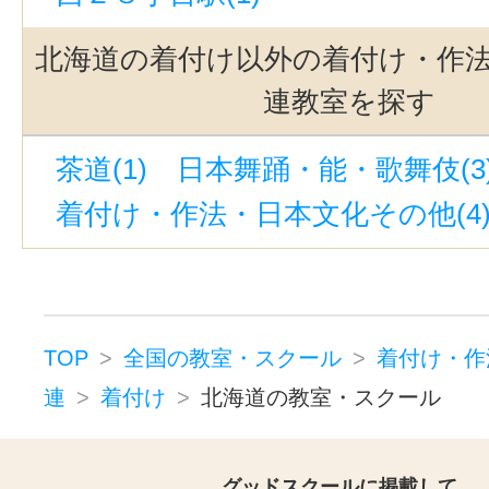
北海道の着付け以外の着付け・作
連教室を探す
茶道(1)
日本舞踊・能・歌舞伎(3
着付け・作法・日本文化その他(4
TOP
全国の教室・スクール
着付け・作
連
着付け
北海道の教室・スクール
グッドスクールに掲載して、