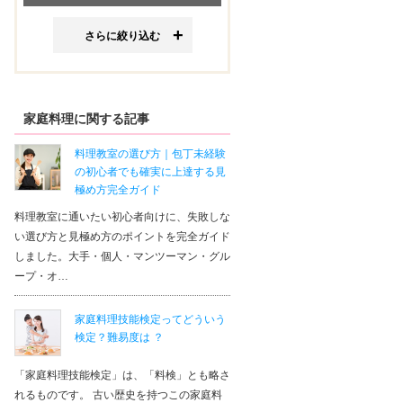
さらに絞り込む
家庭料理に関する記事
料理教室の選び方｜包丁未経験
の初心者でも確実に上達する見
極め方完全ガイド
料理教室に通いたい初心者向けに、失敗しな
い選び方と見極め方のポイントを完全ガイド
しました。大手・個人・マンツーマン・グル
ープ・オ…
家庭料理技能検定ってどういう
検定？難易度は ？
「家庭料理技能検定」は、「料検」とも略さ
れるものです。 古い歴史を持つこの家庭料