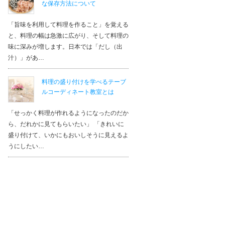
な保存方法について
「旨味を利用して料理を作ること」を覚える
と、料理の幅は急激に広がり、そして料理の
味に深みが増します。日本では「だし（出
汁）」があ…
料理の盛り付けを学べるテーブ
ルコーディネート教室とは
「せっかく料理が作れるようになったのだか
ら、だれかに見てもらいたい」 「きれいに
盛り付けて、いかにもおいしそうに見えるよ
うにしたい…