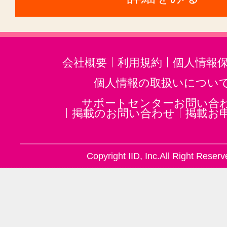
会社概要
利用規約
個人情報
個人情報の取扱いについ
サポートセンターお問い合
掲載のお問い合わせ
掲載お
Copyright IID, Inc.All Right Reserv