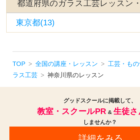
都道府県のガラス工芸レッスン
東京都(13)
TOP
全国の講座・レッスン
工芸・もの
ラス工芸
神奈川県のレッスン
グッドスクールに掲載して、
教室・スクールPR
生徒さ
&
しませんか？
詳細をみる