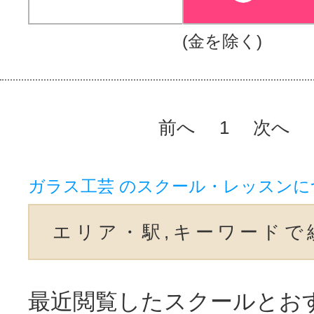
(金を除く)
前へ
1
次へ
ガラス工芸 のスクール・レッスンに
エリア・駅,キーワードで
最近閲覧したスクールとお