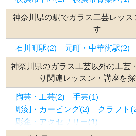
神奈川県の駅でガラス工芸レッス
す
石川町駅(2)
元町・中華街駅(2)
神奈川県のガラス工芸以外の工芸
り関連レッスン・講座を探
陶芸・工芸(2)
手芸(1)
彫刻・カービング(2)
クラフト(2
彫金・アクセサリー(1)
工芸・ものづくりその他(3)