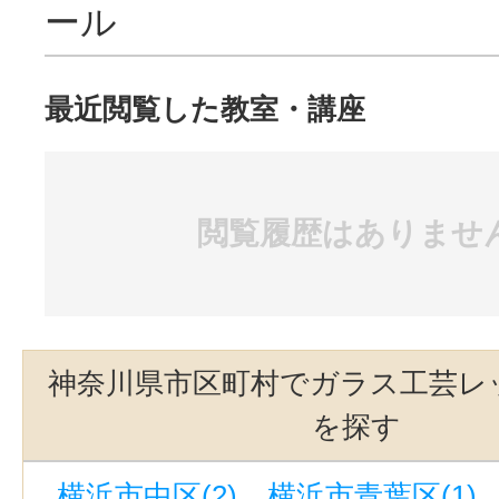
ール
最近閲覧した教室・講座
閲覧履歴はありませ
神奈川県市区町村でガラス工芸レ
を探す
横浜市中区(2)
横浜市青葉区(1)