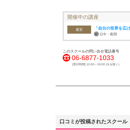
開催中の講座
「自分の世界を広
最安
日中・夜間
このスクールの問い合せ電話番号
06-6877-1033
[受付時間] 10:00～19:00 (火を除く)
口コミが投稿されたスクール