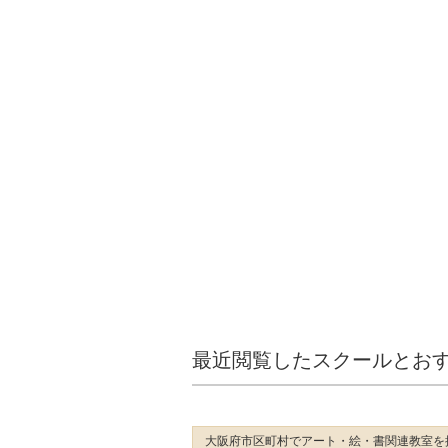
最近閲覧したスクールとお
大阪府市区町村でアート・絵・書関連教室を