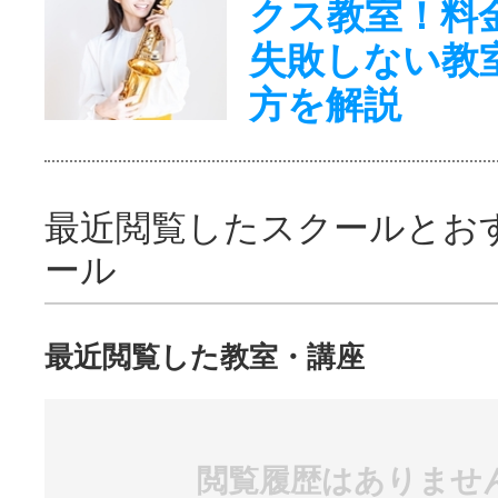
クス教室！料
失敗しない教
方を解説
最近閲覧したスクールとお
ール
最近閲覧した教室・講座
閲覧履歴はありませ