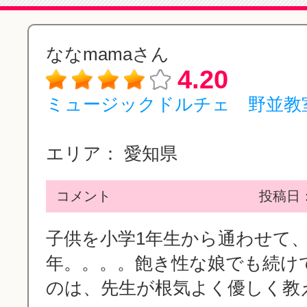
ななmamaさん
4.20
ミュージックドルチェ 野並教
エリア：
愛知県
コメント
投稿日：2
子供を小学1年生から通わせて、
年。。。。飽き性な娘でも続け
のは、先生が根気よく優しく教えて