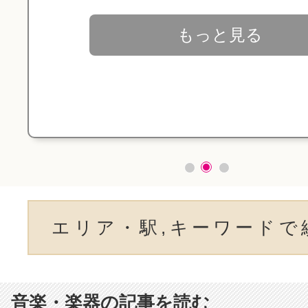
もっと見る
エリア・駅,キーワードで
音楽・楽器の記事を読む