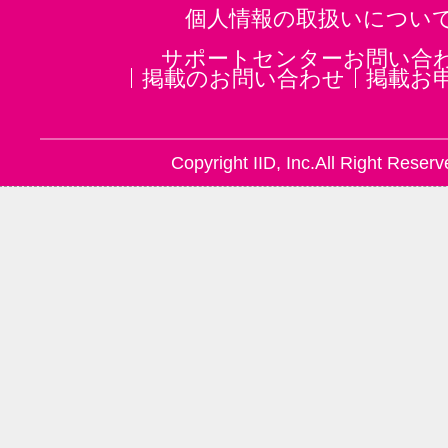
個人情報の取扱いについ
サポートセンターお問い合
掲載のお問い合わせ
掲載お
Copyright IID, Inc.All Right Reserv