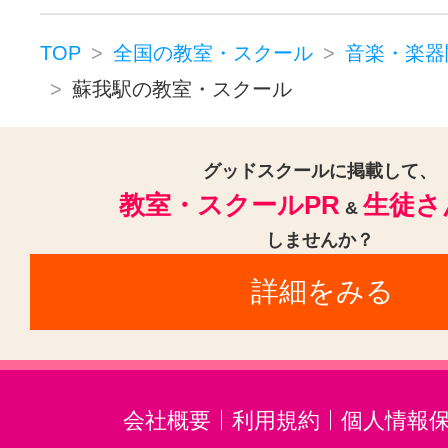
TOP
全国の教室・スクール
音楽・楽器
蘇我駅の教室・スクール
グッドスクールに掲載して、
教室・スクールPR
生徒さ
&
しませんか？
詳細をみる
会社概要
利用規約
個人情報