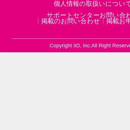
個人情報の取扱いについ
サポートセンターお問い合
掲載のお問い合わせ
掲載お
Copyright IID, Inc.All Right Reserv