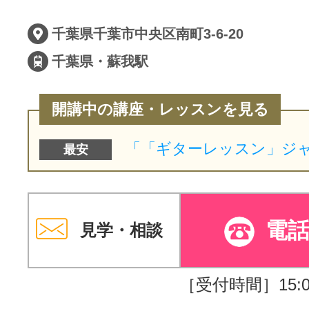
サイトマッ
千葉県千葉市中央区南町3-6-20
千葉県・蘇我駅
開講中の講座・レッスンを見る
最安
電
見学・相談
［受付時間］15:00