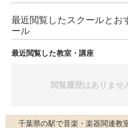
最近閲覧したスクールとお
ール
最近閲覧した教室・講座
閲覧履歴はありませ
千葉県の駅で音楽・楽器関連教