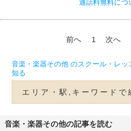
通話料無料につ
前へ
1
次へ
音楽・楽器その他 のスクール・レッ
知る
エリア・駅,キーワードで
音楽・楽器その他の記事を読む