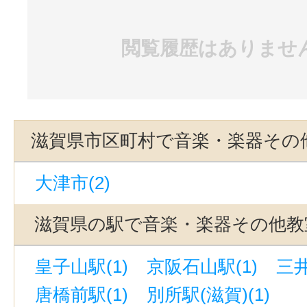
閲覧履歴はありませ
滋賀県市区町村で音楽・楽器その
大津市(2)
滋賀県の駅で音楽・楽器その他教
皇子山駅(1)
京阪石山駅(1)
三井
唐橋前駅(1)
別所駅(滋賀)(1)