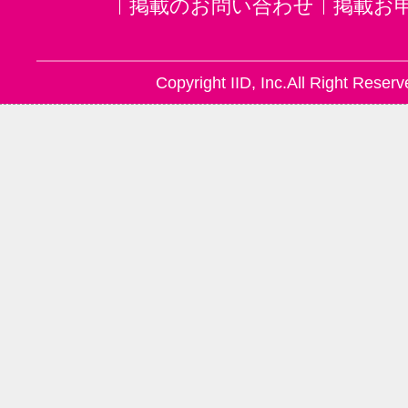
掲載のお問い合わせ
掲載お
Copyright IID, Inc.All Right Reserv