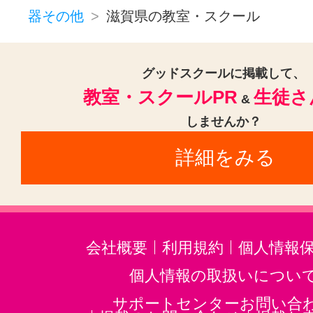
器その他
滋賀県の教室・スクール
グッドスクールに掲載して、
教室・スクールPR
生徒さ
&
しませんか？
詳細をみる
会社概要
利用規約
個人情報
個人情報の取扱いについ
サポートセンターお問い合