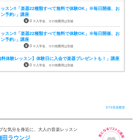
ッスン‼「楽器22種類すべて無料で体験OK」※毎日開催、お
ン予約♪」講座
0
※入学金、その他費用は別途
ッスン‼「楽器22種類すべて無料で体験OK」※毎日開催、お
ン予約♪」講座
0
※入学金、その他費用は別途
無料体験レッスン】体験日に入会で楽器プレゼントも！」講座
0
※入学金、その他費用は別途
EYS音楽教室
ブな気分を身近に、大人の音楽レッスン
梅田ラウンジ