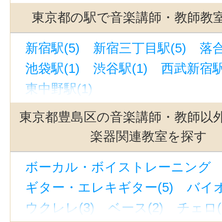
東京都の駅で音楽講師・教師教
新宿駅(5)
新宿三丁目駅(5)
落合
池袋駅(1)
渋谷駅(1)
西武新宿駅(
東中野駅(1)
東京都豊島区の音楽講師・教師以
楽器関連教室を探す
ボーカル・ボイストレーニング （
ギター・エレキギター(5)
バイオ
ウクレレ(3)
ベース(2)
チェロ(