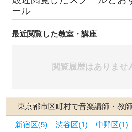
ール
最近閲覧した教室・講座
閲覧履歴はありませ
東京都市区町村で音楽講師・教
新宿区(5)
渋谷区(1)
中野区(1)