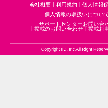
音楽・楽器その他(4)
会社概要
利用規約
個人情報
個人情報の取扱いについ
サポートセンターお問い合
掲載のお問い合わせ
掲載お
Copyright IID, Inc.All Right Reserv