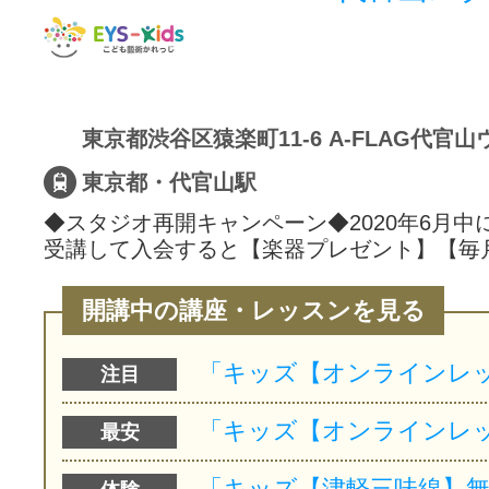
東京都・代官山駅
◆スタジオ再開キャンペーン◆2020年6月中
受講して入会すると【楽器プレゼント】【毎
開講中の講座・レッスンを見る
注目
最安