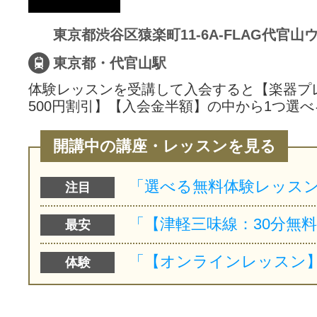
サイトマッ
東京都・代官山駅
体験レッスンを受講して入会すると【楽器プ
500円割引】【入会金半額】の中から1つ選べ
開講中の講座・レッスンを見る
注目
最安
体験