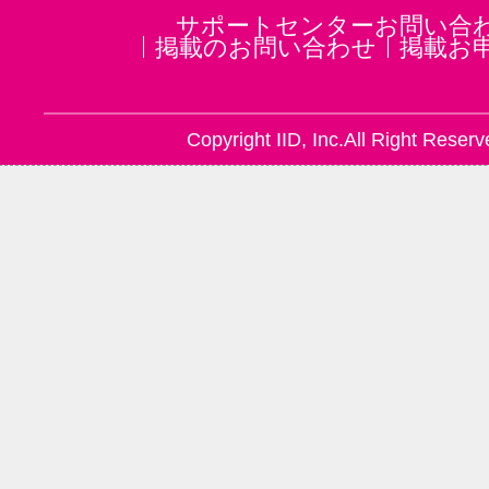
サポートセンターお問い合
掲載のお問い合わせ
掲載お
Copyright IID, Inc.All Right Reserv