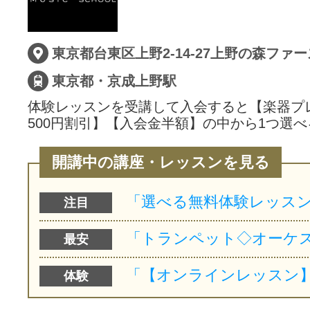
サイトマッ
東京都台東区上野2-14-27上野の森ファー
東京都・京成上野駅
体験レッスンを受講して入会すると【楽器プ
500円割引】【入会金半額】の中から1つ選べ
開講中の講座・レッスンを見る
注目
最安
体験