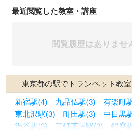
最近閲覧した教室・講座
閲覧履歴はありませ
東京都の駅でトランペット教室
新宿駅(4)
九品仏駅(3)
有楽町駅
東北沢駅(3)
町田駅(3)
中目黒駅
渋谷駅(3)
三軒茶屋駅(3)
銀座駅