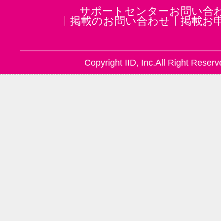
サポートセンターお問い合
掲載のお問い合わせ
掲載お
Copyright IID, Inc.All Right Reserv