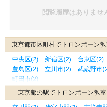
閲覧履歴はありませ
東京都市区町村でトロンボーン教
中央区(2)
新宿区(2)
台東区(2)
豊島区(2)
立川市(2)
武蔵野市(2
町田市(2)
東京都の駅でトロンボーン教室