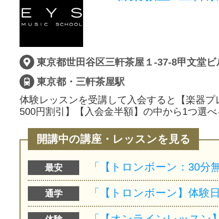
東京都世田谷区三軒茶屋１-37-8甲文堂ビ
東京都・三軒茶屋駅
体験レッスンを受講して入会すると【楽器プ
500円割引】【入会金半額】の中から1つ選べ
開講中の講座・レッスンを見る
最安
通学