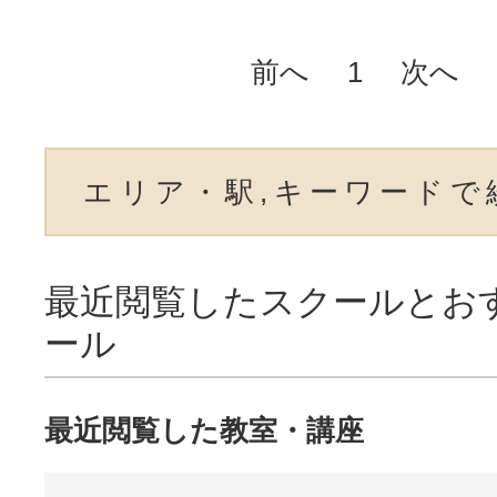
前へ
1
次へ
エリア・駅,キーワードで
最近閲覧したスクールとお
ール
最近閲覧した教室・講座