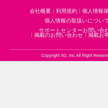
会社概要
利用規約
個人情報
個人情報の取扱いについ
サポートセンターお問い合
掲載のお問い合わせ
掲載お
Copyright IID, Inc.All Right Reserv