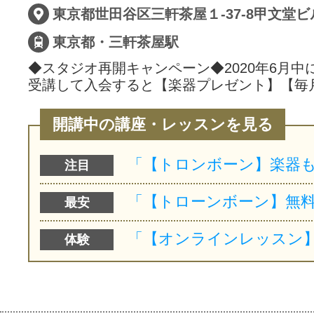
東京都世田谷区三軒茶屋１-37-8甲文堂ビ
東京都・三軒茶屋駅
◆スタジオ再開キャンペーン◆2020年6月中
受講して入会すると【楽器プレゼント】【毎
開講中の講座・レッスンを見る
注目
最安
体験