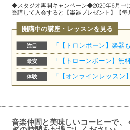
◆スタジオ再開キャンペーン◆2020年6月中
受講して入会すると【楽器プレゼント】【毎
開講中の講座・レッスンを見る
注目
最安
体験
音楽仲間と美味しいコーヒーで、
ぎの時間をお過ごしください♪