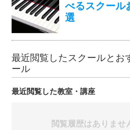
べるスクール
選
最近閲覧したスクールとお
ール
最近閲覧した教室・講座
閲覧履歴はありませ