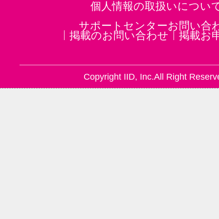
個人情報の取扱いについ
サポートセンターお問い合
掲載のお問い合わせ
掲載お
Copyright IID, Inc.All Right Reserv