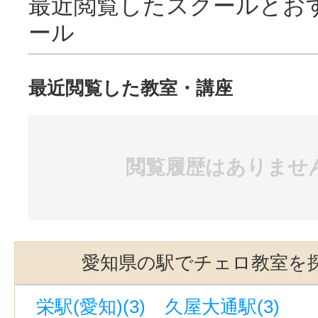
最近閲覧したスクールとお
ール
最近閲覧した教室・講座
閲覧履歴はありませ
愛知県の駅でチェロ教室を
栄駅(愛知)(3)
久屋大通駅(3)