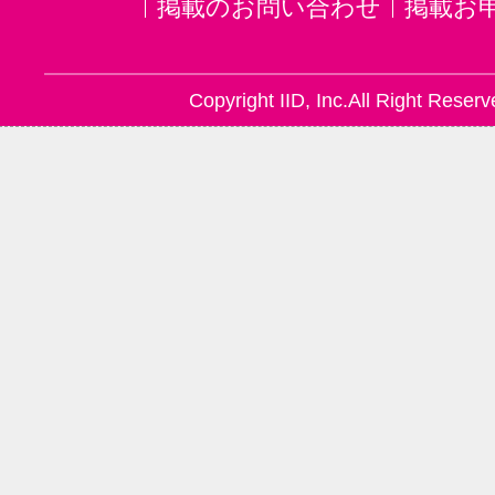
掲載のお問い合わせ
掲載お
Copyright IID, Inc.All Right Reserv