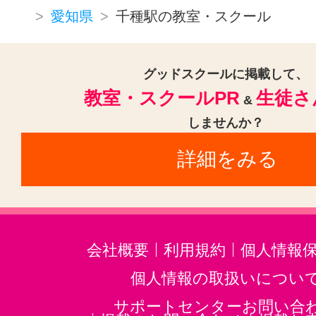
愛知県
千種駅の教室・スクール
グッドスクールに掲載して、
教室・スクールPR
生徒さ
&
しませんか？
詳細をみる
会社概要
利用規約
個人情報
個人情報の取扱いについ
サポートセンターお問い合