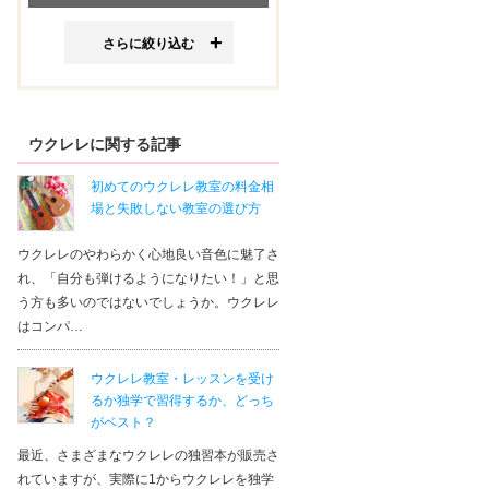
さらに絞り込む
ウクレレに関する記事
初めてのウクレレ教室の料金相
場と失敗しない教室の選び方
ウクレレのやわらかく心地良い音色に魅了さ
れ、「自分も弾けるようになりたい！」と思
う方も多いのではないでしょうか。ウクレレ
はコンパ…
ウクレレ教室・レッスンを受け
るか独学で習得するか、どっち
がベスト？
最近、さまざまなウクレレの独習本が販売さ
れていますが、実際に1からウクレレを独学