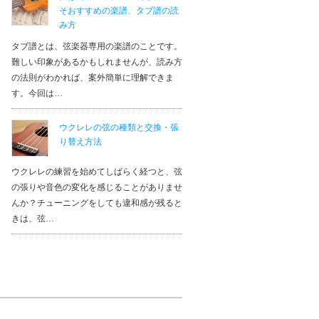
そおすすめの楽譜、タブ譜の読
み方
タブ譜とは、弦楽器専用の楽譜のことです。
難しい印象があるかもしれませんが、読み方
の法則がわかれば、案外簡単に理解できま
す。今回は…
ウクレレの弦の種類と交換・張
り替え方法
ウクレレの練習を始めてしばらく経つと、弦
の張りや音色の変化を感じることがありませ
んか？チューニングをしても違和感が残ると
きは、弦…