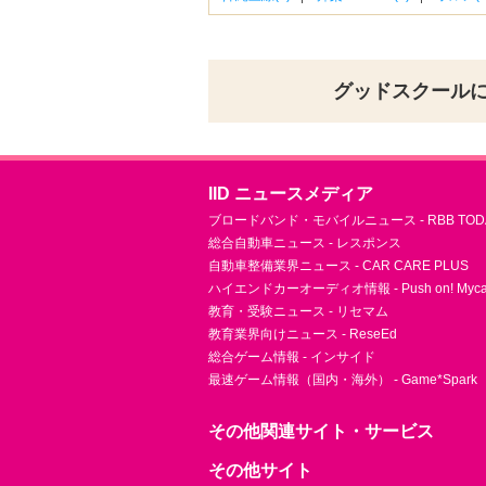
グッドスクール
IID ニュースメディア
ブロードバンド・モバイルニュース - RBB TOD
総合自動車ニュース - レスポンス
自動車整備業界ニュース - CAR CARE PLUS
ハイエンドカーオーディオ情報 - Push on! Mycar-
教育・受験ニュース - リセマム
教育業界向けニュース - ReseEd
総合ゲーム情報 - インサイド
最速ゲーム情報（国内・海外） - Game*Spark
その他関連サイト・サービス
その他サイト