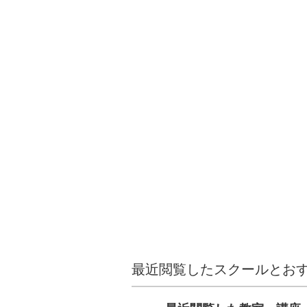
最近閲覧したスクールとお