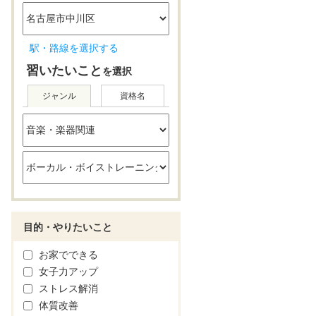
駅・路線を選択する
習いたいこと
を選択
ジャンル
資格名
目的・やりたいこと
お家でできる
女子力アップ
ストレス解消
体質改善