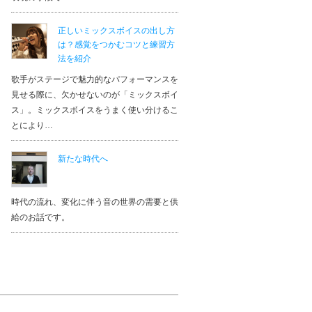
正しいミックスボイスの出し方
は？感覚をつかむコツと練習方
法を紹介
歌手がステージで魅力的なパフォーマンスを
見せる際に、欠かせないのが「ミックスボイ
ス」。ミックスボイスをうまく使い分けるこ
とにより…
新たな時代へ
時代の流れ、変化に伴う音の世界の需要と供
給のお話です。