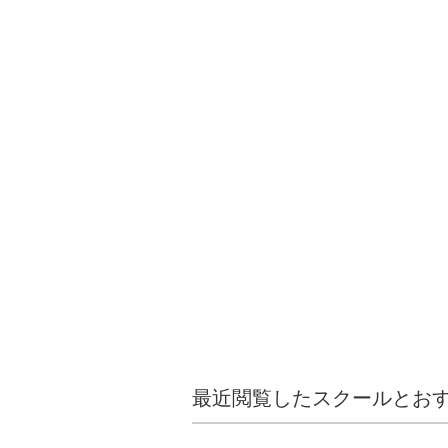
最近閲覧したスクールとお