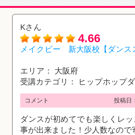
Kさん
4.66
メイクビー 新大阪校【ダンス
エリア：
大阪府
受講カテゴリ：
ヒップホップ
コメント
投稿日：2
ダンスが初めてでも楽しくレッ
事が出来ました！少人数なので