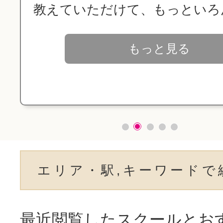
教えていただけて、もっといろん.
もっと見る
エリア・駅,キーワードで
最近閲覧したスクールとお