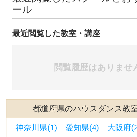
ール
最近閲覧した教室・講座
閲覧履歴はありませ
都道府県のハウスダンス教
神奈川県(1)
愛知県(4)
大阪府(2