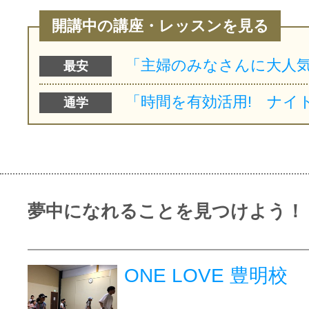
開講中の講座・レッスンを見る
最安
通学
夢中になれることを見つけよう！
ONE LOVE 豊明校