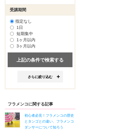
受講期間
指定なし
1日
短期集中
1ヶ月以内
3ヶ月以内
さらに絞り込む
フラメンコに関する記事
初心者必見！フラメンコの歴史
とタンゴとの違い、フラメンコ
ダンサーについて知ろう