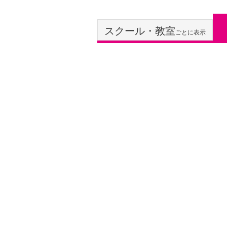
スクール・教室
ごとに表示