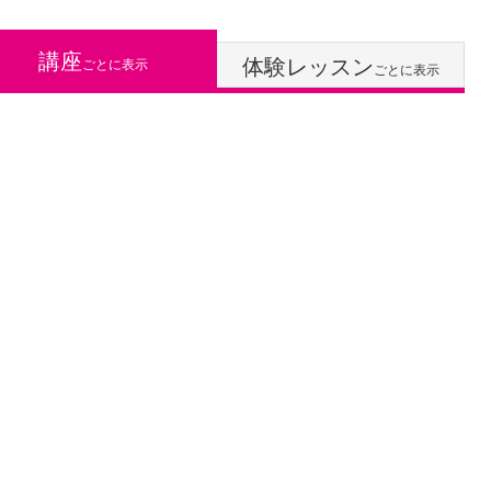
講座
体験レッスン
ごとに表示
ごとに表示