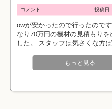
コメント
投稿日：2
owが安かったので行ったので
なり70万円の機材の見積もりを
した。 スタッフは気さくな方ばか
もっと見る