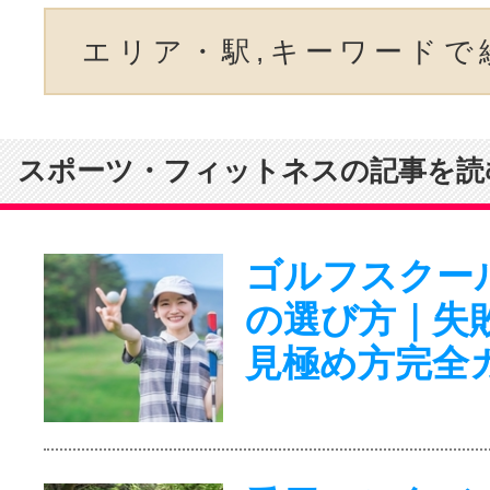
エリア・駅,キーワードで
スポーツ・フィットネスの記事を読
ゴルフスクー
の選び方｜失
見極め方完全