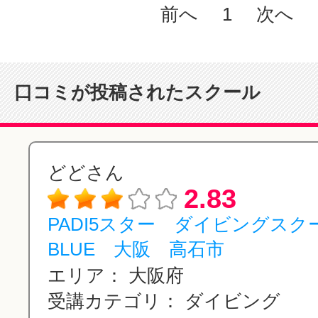
前へ
1
次へ
口コミが投稿されたスクール
どどさん
2.83
PADI5スター ダイビングスクー
BLUE 大阪 高石市
エリア：
大阪府
受講カテゴリ：
ダイビング