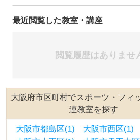
最近閲覧した教室・講座
閲覧履歴はありませ
大阪府市区町村でスポーツ・フィ
連教室を探す
大阪市都島区(1)
大阪市西区(1)