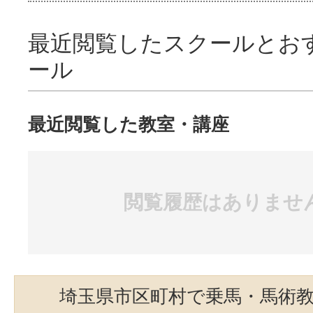
最近閲覧したスクールとお
ール
最近閲覧した教室・講座
閲覧履歴はありませ
埼玉県市区町村で乗馬・馬術