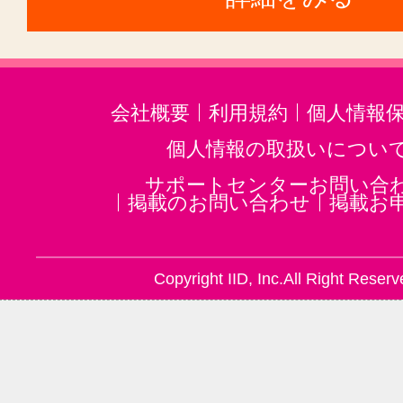
会社概要
利用規約
個人情報
個人情報の取扱いについ
サポートセンターお問い合
掲載のお問い合わせ
掲載お
Copyright IID, Inc.All Right Reserv