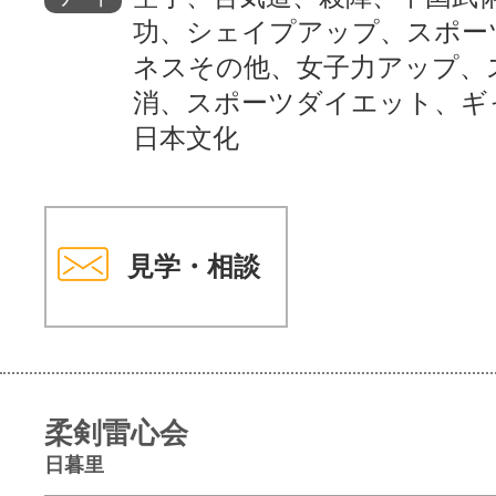
功、シェイプアップ、スポー
ネスその他、女子力アップ、
消、スポーツダイエット、ギ
日本文化
見学・相談
柔剣雷心会
日暮里