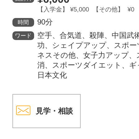
【入学金】 ¥5,000 【その他】 ¥0
サイトマッ
90分
時間
空手、合気道、殺陣、中国武
ワード
功、シェイプアップ、スポー
ネスその他、女子力アップ、
消、スポーツダイエット、ギ
日本文化
見学・相談