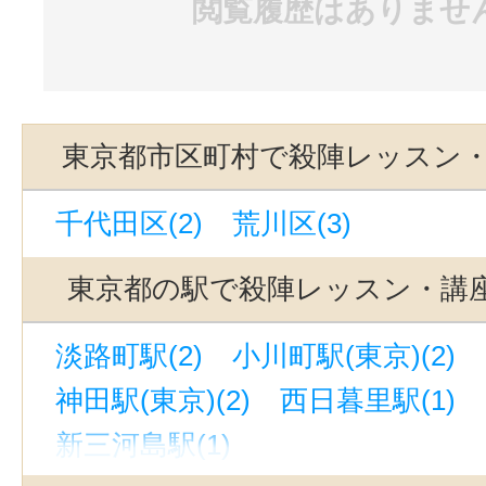
閲覧履歴はありませ
東京都市区町村で殺陣レッスン
千代田区(2)
荒川区(3)
東京都の駅で殺陣レッスン・講
淡路町駅(2)
小川町駅(東京)(2)
神田駅(東京)(2)
西日暮里駅(1)
新三河島駅(1)