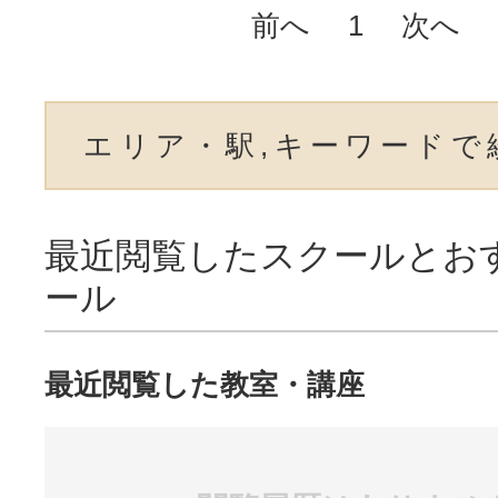
前へ
1
次へ
エリア・駅,キーワードで
最近閲覧したスクールとお
ール
最近閲覧した教室・講座