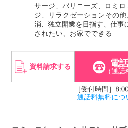
サージ、バリニーズ、ロミロ
ジ、リラクゼーションその他
消、独立開業を目指す、仕事
されたい、お家でできる
電
資料請求する
（通話
［受付時間］8:00～
通話料無料につ