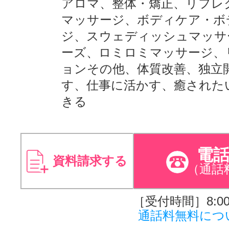
アロマ、整体・矯正、リフレ
マッサージ、ボディケア・ボ
ジ、スウェディッシュマッサ
ーズ、ロミロミマッサージ、
ョンその他、体質改善、独立
す、仕事に活かす、癒された
きる
電
資料請求する
（通話
［受付時間］8:00～
通話料無料につ