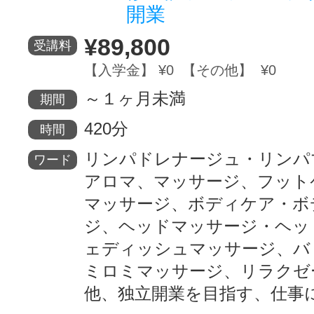
開業
¥89,800
受講料
【入学金】 ¥0 【その他】 ¥0
～１ヶ月未満
期間
420分
時間
リンパドレナージュ・リンパ
ワード
アロマ、マッサージ、フット
マッサージ、ボディケア・ボ
ジ、ヘッドマッサージ・ヘッ
ェディッシュマッサージ、バ
ミロミマッサージ、リラクゼ
他、独立開業を目指す、仕事