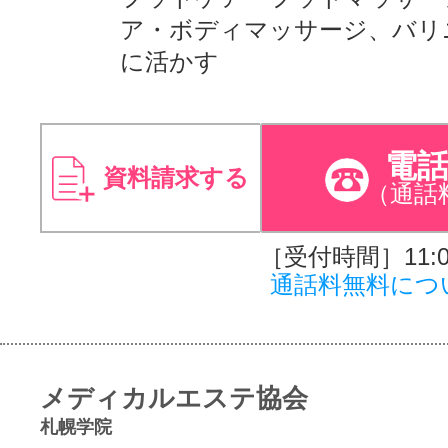
ア・ボディマッサージ、バリ
に活かす
電
資料請求する
（通話
［受付時間］11:00
通話料無料につ
メディカルエステ協会
札幌学院