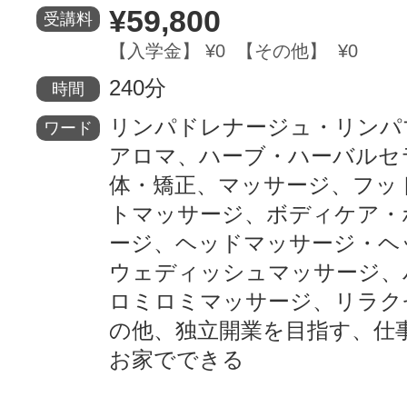
¥59,800
受講料
【入学金】 ¥0 【その他】 ¥0
240分
時間
リンパドレナージュ・リンパ
ワード
アロマ、ハーブ・ハーバルセ
体・矯正、マッサージ、フッ
トマッサージ、ボディケア・
ージ、ヘッドマッサージ・ヘ
ウェディッシュマッサージ、
ロミロミマッサージ、リラク
の他、独立開業を目指す、仕
お家でできる