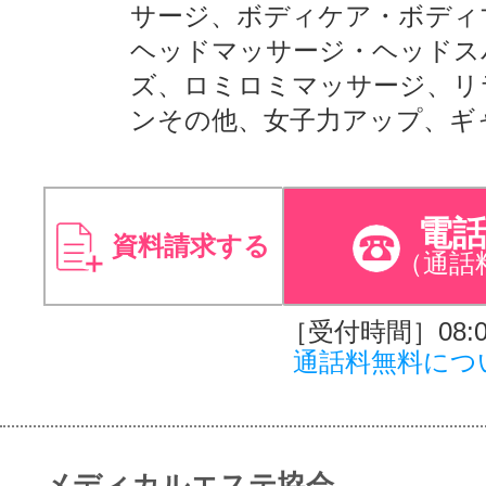
サージ、ボディケア・ボディ
ヘッドマッサージ・ヘッドス
ズ、ロミロミマッサージ、リ
ンその他、女子力アップ、ギ
電
資料請求する
（通話
［受付時間］08:00
通話料無料につ
メディカルエステ協会