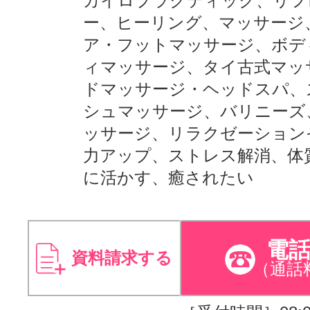
カイロプラクティック、リフ
ー、ヒーリング、マッサージ
ア・フットマッサージ、ボデ
ィマッサージ、タイ古式マッ
ドマッサージ・ヘッドスパ、
シュマッサージ、バリニーズ
ッサージ、リラクゼーション
力アップ、ストレス解消、体
に活かす、癒されたい
電
資料請求する
（通話