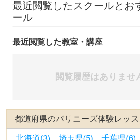
最近閲覧したスクールとお
ール
最近閲覧した教室・講座
閲覧履歴はありませ
都道府県のバリニーズ体験レッス
北海道(3)
埼玉県(5)
千葉県(6)