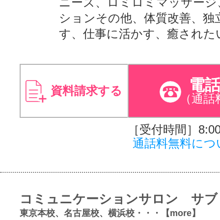
ニーズ、ロミロミマッサージ
ションその他、体質改善、独
す、仕事に活かす、癒された
電
資料請求する
（通話
［受付時間］8:00～
通話料無料につ
コミュニケーションサロン サブ
東京本校、名古屋校、横浜校・・・【more】