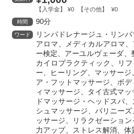
【入学金】 ¥0 【その他】 ¥0
90分
時間
リンパドレナージュ・リンパ
ワード
アロマ、メディカルアロマ、
ー検定、アーユルヴェーダ、
カイロプラクティック、リフ
ー、ヒーリング、マッサージ
ア・フットマッサージ、ボデ
ィマッサージ、タイ古式マッ
ドマッサージ・ヘッドスパ、
シュマッサージ、バリニーズ
ッサージ、リラクゼーション
力アップ、ストレス解消、体