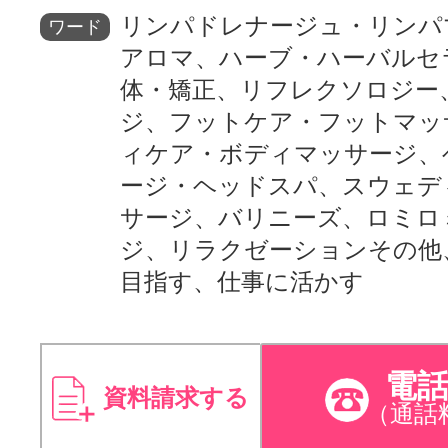
リンパドレナージュ・リンパ
ワード
アロマ、ハーブ・ハーバルセ
体・矯正、リフレクソロジー
ジ、フットケア・フットマッ
ィケア・ボディマッサージ、
ージ・ヘッドスパ、スウェデ
サージ、バリニーズ、ロミロ
ジ、リラクゼーションその他
目指す、仕事に活かす
電
資料請求する
（通話