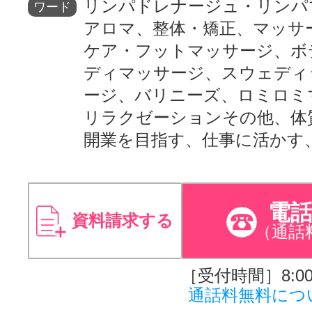
リンパドレナージュ・リンパ
ワード
アロマ、整体・矯正、マッサ
ケア・フットマッサージ、ボ
ディマッサージ、スウェディ
ージ、バリニーズ、ロミロミ
リラクゼーションその他、体
開業を目指す、仕事に活かす
電
資料請求する
（通話
［受付時間］8:00～
通話料無料につ