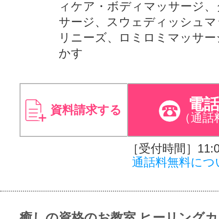
ィケア・ボディマッサージ、
サージ、スウェディッシュマ
リニーズ、ロミロミマッサー
かす
電
資料請求する
（通話
［受付時間］11:00
通話料無料につ
癒しの資格のお教室 ヒーリング