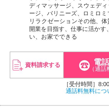
ディマッサージ、スウェディ
ージ、バリニーズ、ロミロミ
リラクゼーションその他、体
開業を目指す、仕事に活かす
い、お家でできる
電
資料請求する
（通話
［受付時間］8:00～
通話料無料につ