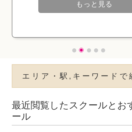
もっと見る
エリア・駅,キーワードで
最近閲覧したスクールとお
ール