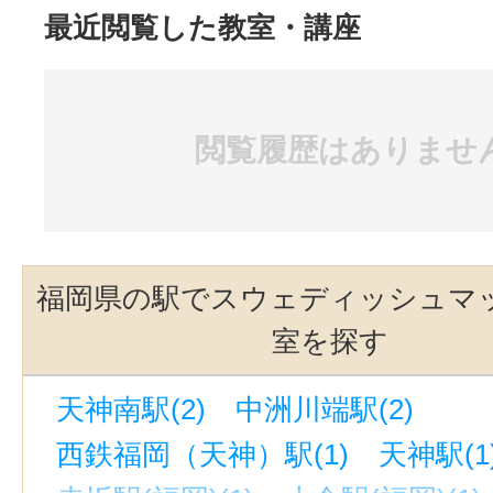
最近閲覧した教室・講座
閲覧履歴はありませ
福岡県の駅でスウェディッシュマ
室を探す
天神南駅(2)
中洲川端駅(2)
西鉄福岡（天神）駅(1)
天神駅(1