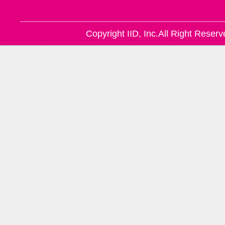
Copyright IID, Inc.All Right Reserv