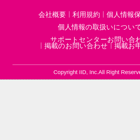
会社概要
利用規約
個人情報
個人情報の取扱いについ
サポートセンターお問い合
掲載のお問い合わせ
掲載お
Copyright IID, Inc.All Right Reserv