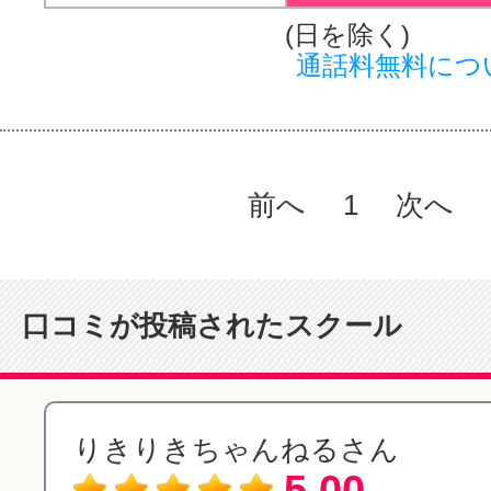
(日を除く)
通話料無料につ
前へ
1
次へ
口コミが投稿されたスクール
りきりきちゃんねるさん
5.00