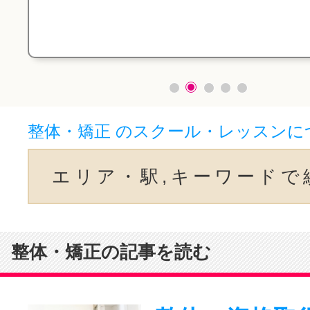
整体・矯正 のスクール・レッスンに
エリア・駅,キーワードで
整体・矯正の記事を読む