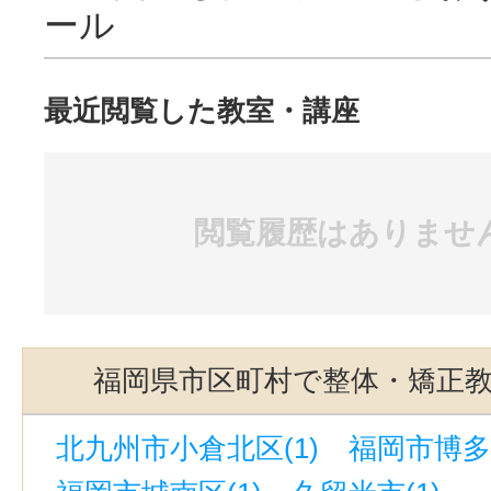
ール
最近閲覧した教室・講座
閲覧履歴はありませ
福岡県市区町村で整体・矯正
北九州市小倉北区(1)
福岡市博多区