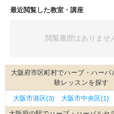
最近閲覧した教室・講座
閲覧履歴はありませ
大阪府市区町村でハーブ・ハーバ
験レッスンを探す
大阪市港区(3)
大阪市中央区(1)
大阪府の駅でハーブ・ハーバルセ