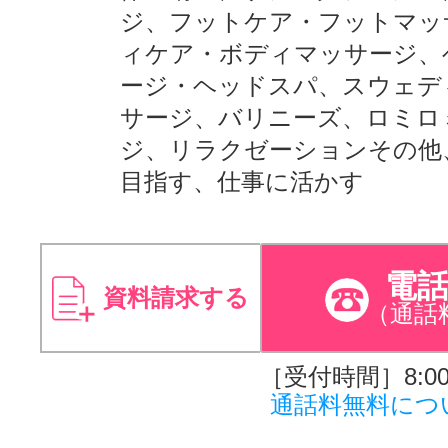
ジ、フットケア・フットマッ
ィケア・ボディマッサージ、
ージ・ヘッドスパ、スウェデ
サージ、バリニーズ、ロミロ
ジ、リラクゼーションその他
目指す、仕事に活かす
電
資料請求する
（通話
［受付時間］8:00～
通話料無料につ