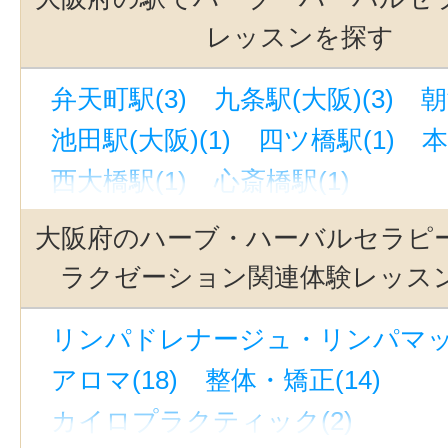
レッスンを探す
弁天町駅(3)
九条駅(大阪)(3)
朝
池田駅(大阪)(1)
四ツ橋駅(1)
本
西大橋駅(1)
心斎橋駅(1)
大阪府のハーブ・ハーバルセラピ
ラクゼーション関連体験レッス
リンパドレナージュ・リンパマッサ
アロマ(18)
整体・矯正(14)
カイロプラクティック(2)