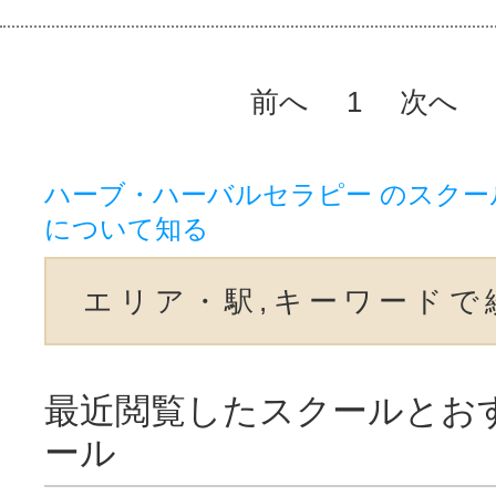
前へ
1
次へ
ハーブ・ハーバルセラピー のスクー
について知る
エリア・駅,キーワードで
最近閲覧したスクールとお
ール