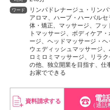
リンパドレナージュ・リンパ
ワード
アロマ、ハーブ・ハーバルセ
体・矯正、マッサージ、フッ
トマッサージ、ボディケア・
ージ、ヘッドマッサージ・ヘ
ウェディッシュマッサージ、
ロミロミマッサージ、リラク
の他、独立開業を目指す、仕
お家でできる
電
資料請求する
（通話