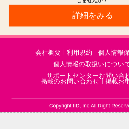
しませんか？
詳細をみる
会社概要
利用規約
個人情報
個人情報の取扱いについ
サポートセンターお問い合
掲載のお問い合わせ
掲載お
Copyright IID, Inc.All Right Reserv