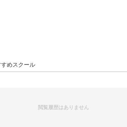
すすめスクール
閲覧履歴はありません