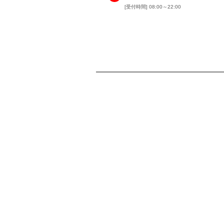
[受付時間] 08:00～22:00