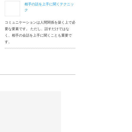
相手の話を上手に聞くテクニッ
ク
コミュニケーションは人間関係を築く上で必
要な要素です。 ただし、話すだけではな
く、相手の会話を上手に聞くことも重要で
す。