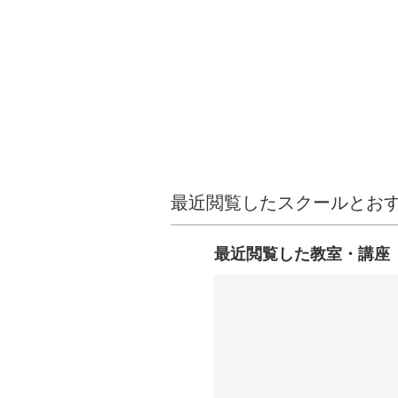
最近閲覧したスクールとお
最近閲覧した教室・講座