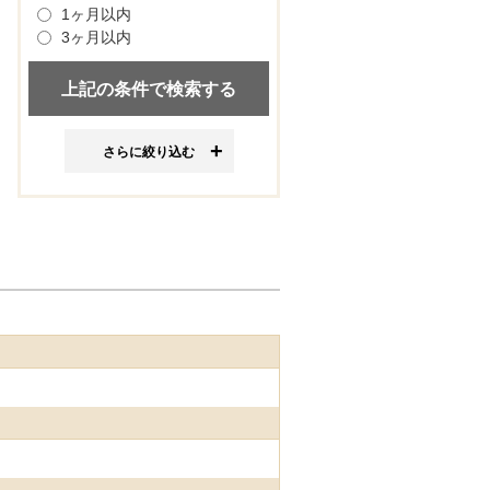
1ヶ月以内
3ヶ月以内
さらに絞り込む