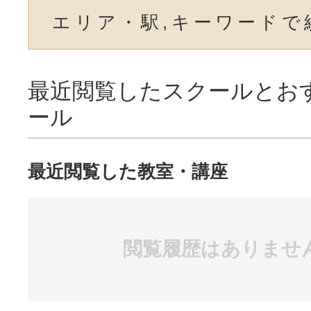
エリア・駅,キーワードで
最近閲覧したスクールとお
ール
最近閲覧した教室・講座
閲覧履歴はありませ