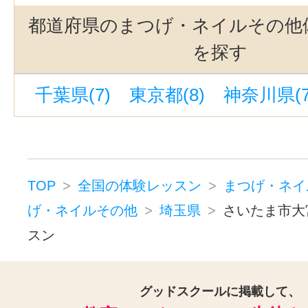
都道府県のまつげ・ネイルその他
を探す
千葉県(7)
東京都(8)
神奈川県(7
TOP
全国の体験レッスン
まつげ・ネイ
げ・ネイルその他
埼玉県
さいたま市大
スン
グッドスクールに掲載して、