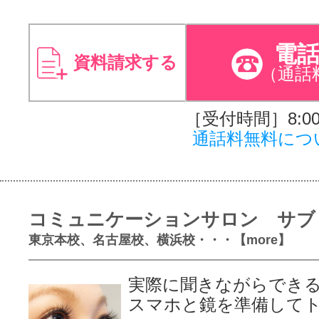
電
資料請求する
（通話
［受付時間］8:00～
通話料無料につ
コミュニケーションサロン サブ
東京本校、名古屋校、横浜校・・・【more】
実際に聞きながらでき
スマホと鏡を準備して