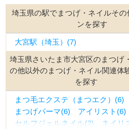
埼玉県の駅でまつげ・ネイルその
ンを探す
大宮駅（埼玉）(7)
埼玉県さいたま市大宮区のまつげ
の他以外のまつげ・ネイル関連体
を探す
まつ毛エクステ（まつエク）(6)
まつげパーマ(6)
アイリスト(6)
セルフジェルネイル(2)
ネイリス