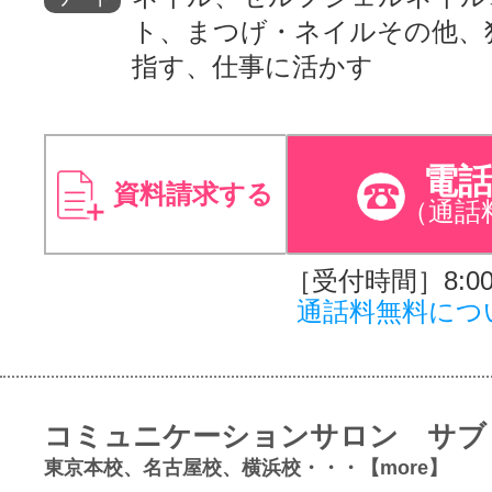
ト、まつげ・ネイルその他、
指す、仕事に活かす
電
資料請求する
（通話
［受付時間］8:00～
通話料無料につ
コミュニケーションサロン サブ
東京本校、名古屋校、横浜校・・・【more】