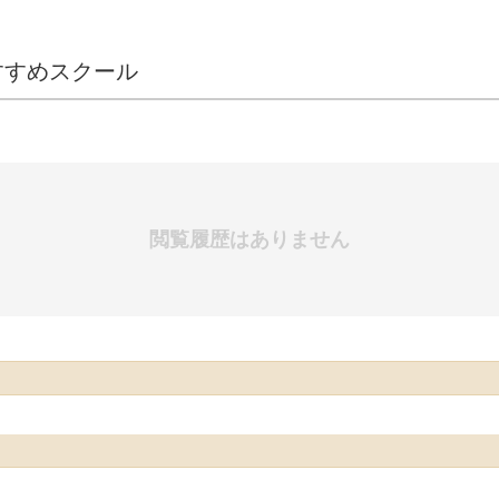
すすめスクール
閲覧履歴はありません