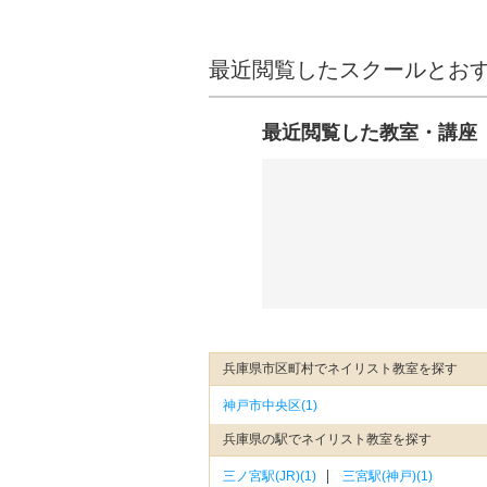
最近閲覧したスクールとお
最近閲覧した教室・講座
兵庫県市区町村でネイリスト教室を探す
神戸市中央区(1)
兵庫県の駅でネイリスト教室を探す
三ノ宮駅(JR)(1)
三宮駅(神戸)(1)