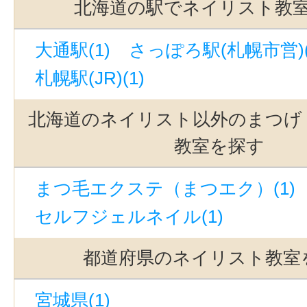
北海道の駅でネイリスト教
大通駅(1)
さっぽろ駅(札幌市営)(
札幌駅(JR)(1)
北海道のネイリスト以外のまつげ
教室を探す
まつ毛エクステ（まつエク）(1)
セルフジェルネイル(1)
都道府県のネイリスト教室
宮城県(1)