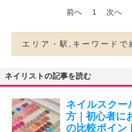
前へ
1
次へ
エリア・駅,キーワードで
ネイリストの記事を読む
ネイルスクー
方｜初心者に
の比較ポイン