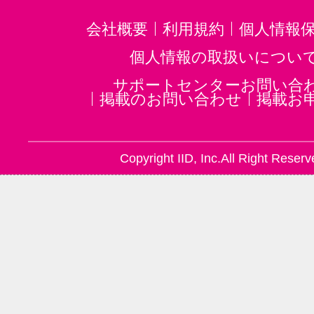
会社概要
利用規約
個人情報
個人情報の取扱いについ
サポートセンターお問い合
掲載のお問い合わせ
掲載お
Copyright IID, Inc.All Right Reserv