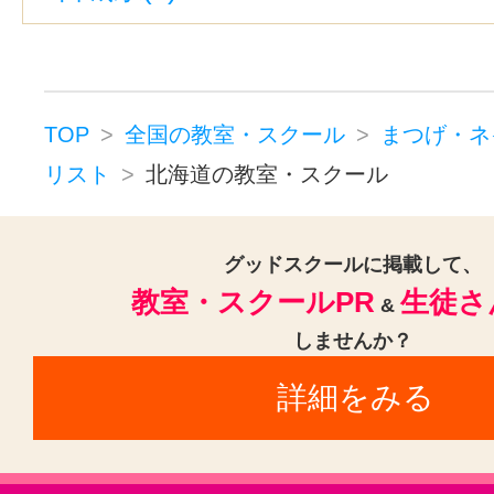
TOP
全国の教室・スクール
まつげ・ネ
リスト
北海道の教室・スクール
グッドスクールに掲載して、
教室・スクールPR
生徒さ
&
しませんか？
詳細をみる