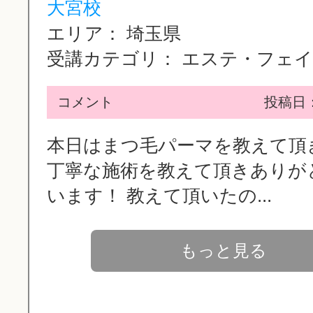
大宮校
エリア：
埼玉県
受講カテゴリ：
エステ・フェイシ
コメント
投稿日：2
本日はまつ毛パーマを教えて頂
丁寧な施術を教えて頂きありが
います！ 教えて頂いたの...
もっと見る