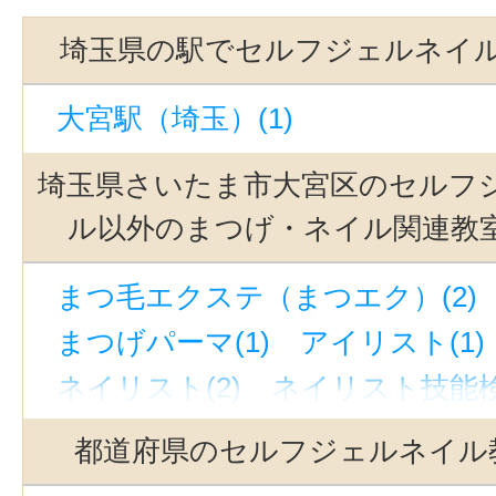
埼玉県の駅でセルフジェルネイ
大宮駅（埼玉）(1)
埼玉県さいたま市大宮区のセルフ
ル以外のまつげ・ネイル関連教
まつ毛エクステ（まつエク）(2)
まつげパーマ(1)
アイリスト(1)
ネイリスト(2)
ネイリスト技能検
まつげ・ネイルその他(2)
都道府県のセルフジェルネイル