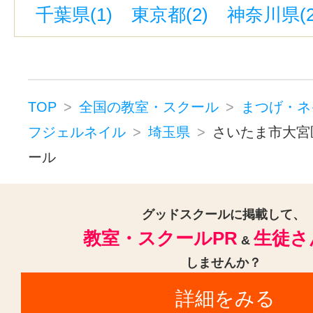
千葉県(1)
東京都(2)
神奈川県(2
TOP
全国の教室・スクール
まつげ・ネ
フジェルネイル
埼玉県
さいたま市大宮
ール
グッドスクールに掲載して、
教室・スクールPR
生徒さ
&
しませんか？
詳細をみる