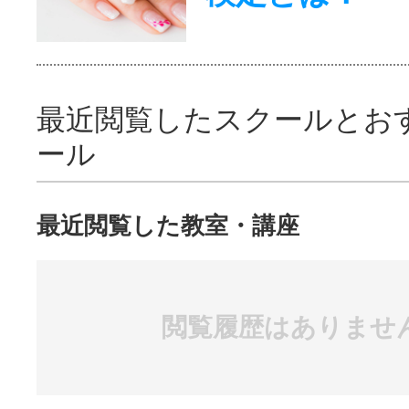
最近閲覧したスクールとお
ール
最近閲覧した教室・講座
閲覧履歴はありませ