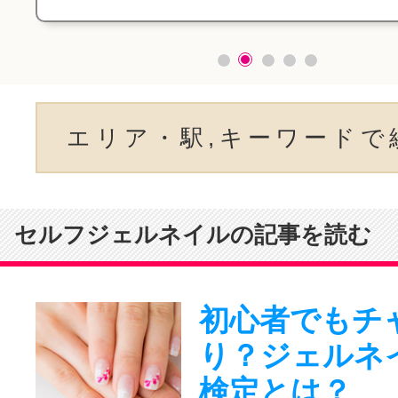
エリア・駅,キーワードで
セルフジェルネイルの記事を読む
初心者でもチ
り？ジェルネ
検定とは？