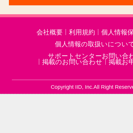
会社概要
利用規約
個人情報
個人情報の取扱いについ
サポートセンターお問い合
掲載のお問い合わせ
掲載お
Copyright IID, Inc.All Right Reserv