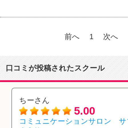
前へ
1
次へ
口コミが投稿されたスクール
ちーさん
5.00
コミュニケーションサロン 