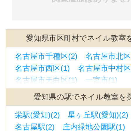
愛知県市区町村でネイル教室
名古屋市千種区(2)
名古屋市北区(
名古屋市西区(1)
名古屋市中村区(
名古屋市天白区(1)
一宮市(1)
愛知県の駅でネイル教室を
栄駅(愛知)(2)
星ヶ丘駅(愛知)(2)
名古屋駅(2)
庄内緑地公園駅(1)