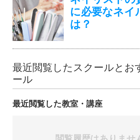
に必要なネイ
は？
最近閲覧したスクールとお
ール
最近閲覧した教室・講座
閲覧履歴はありませ