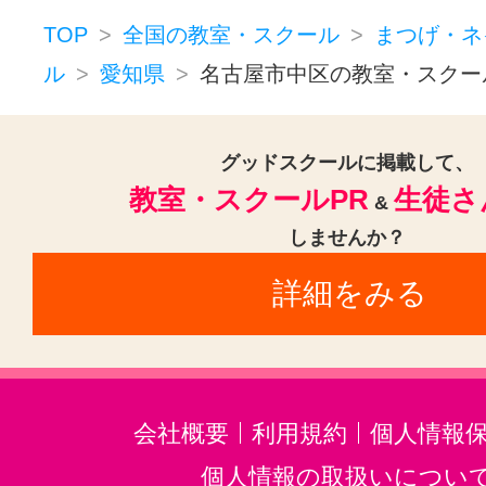
TOP
全国の教室・スクール
まつげ・ネ
ル
愛知県
名古屋市中区の教室・スクー
グッドスクールに掲載して、
教室・スクールPR
生徒さ
&
しませんか？
詳細をみる
会社概要
利用規約
個人情報
個人情報の取扱いについ