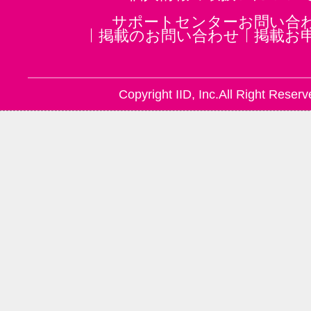
サポートセンターお問い合
掲載のお問い合わせ
掲載お
Copyright IID, Inc.All Right Reserv