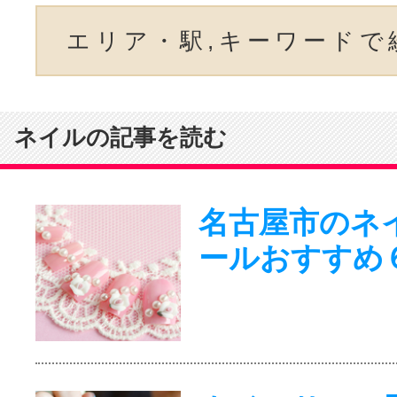
エリア・駅,キーワードで
ネイルの記事を読む
名古屋市のネ
ールおすすめ