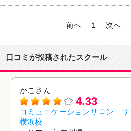
前へ
1
次へ
口コミが投稿されたスクール
かこさん
4.33
コミュニケーションサロン 
横浜校