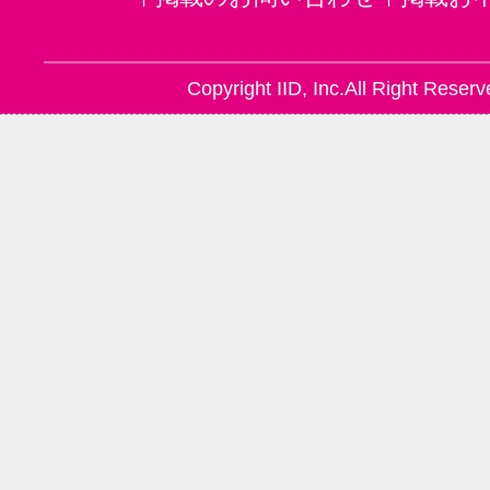
Copyright IID, Inc.All Right Reserv