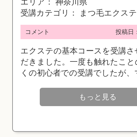
エリア：
神奈川県
受講カテゴリ：
まつ毛エクステ（
コメント
投稿日：2
エクステの基本コースを受講さ
だきました。一度も触れたこと
くの初心者での受講でしたが、マン
もっと見る