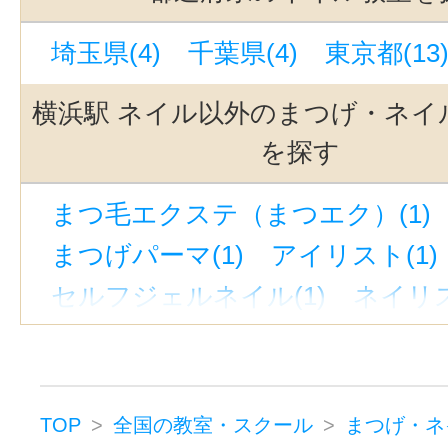
埼玉県(4)
千葉県(4)
東京都(13
横浜駅 ネイル以外のまつげ・ネイ
を探す
まつ毛エクステ（まつエク）(1)
まつげパーマ(1)
アイリスト(1)
セルフジェルネイル(1)
ネイリス
まつげ・ネイルその他(1)
TOP
全国の教室・スクール
まつげ・ネ