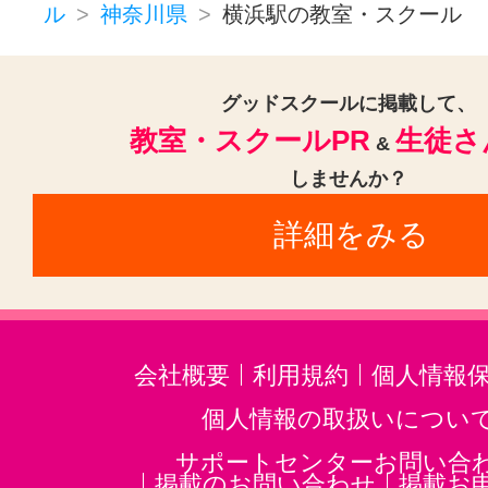
ル
神奈川県
横浜駅の教室・スクール
グッドスクールに掲載して、
教室・スクールPR
生徒さ
&
しませんか？
詳細をみる
会社概要
利用規約
個人情報
個人情報の取扱いについ
サポートセンターお問い合
掲載のお問い合わせ
掲載お