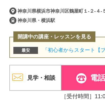
神奈川県横浜市神奈川区鶴屋町１-２-４-
神奈川県・横浜駅
開講中の講座・レッスンを見る
最安
電
見学・相談
［受付時間］11:00