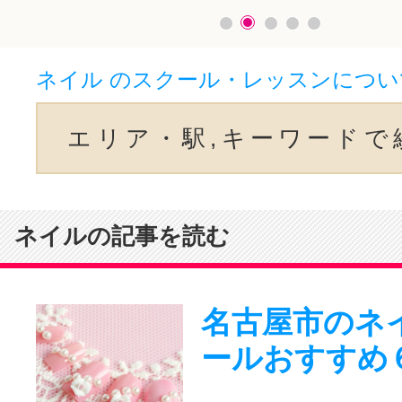
ネイル のスクール・レッスンについ
エリア・駅,キーワードで
ネイルの記事を読む
名古屋市のネ
ールおすすめ