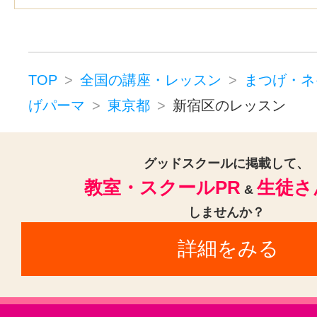
TOP
全国の講座・レッスン
まつげ・ネ
げパーマ
東京都
新宿区のレッスン
グッドスクールに掲載して、
教室・スクールPR
生徒さ
&
しませんか？
詳細をみる