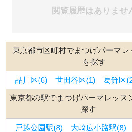
閲覧履歴はありませ
東京都市区町村でまつげパーマレ
を探す
品川区(8)
世田谷区(1)
葛飾区(2
東京都の駅でまつげパーマレッス
探す
戸越公園駅(8)
大崎広小路駅(8)