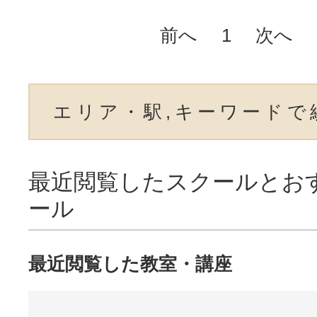
前へ
1
次へ
エリア・駅,キーワードで
最近閲覧したスクールとお
ール
最近閲覧した教室・講座