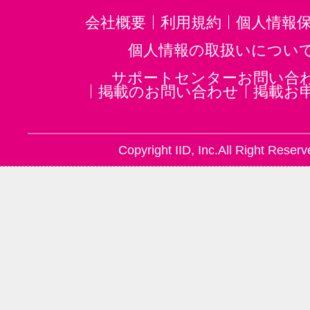
会社概要
利用規約
個人情報
個人情報の取扱いについ
サポートセンターお問い合
掲載のお問い合わせ
掲載お
Copyright IID, Inc.All Right Reserv