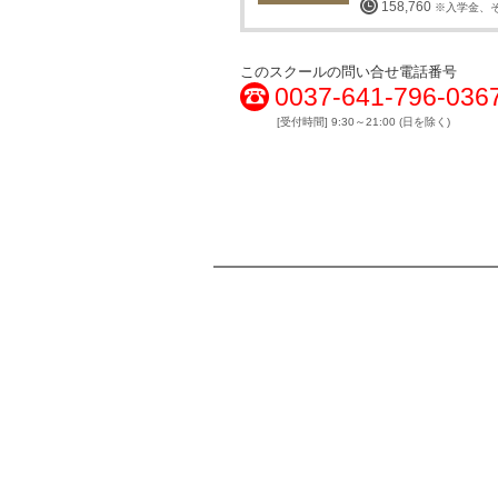
158,760
※入学金、
このスクールの問い合せ電話番号
0037-641-796-036
[受付時間] 9:30～21:00 (日を除く)