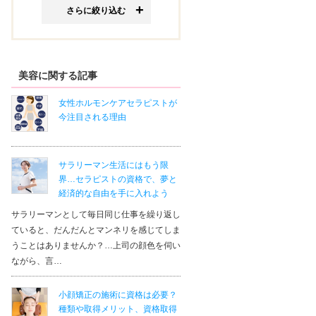
さらに絞り込む
美容に関する記事
女性ホルモンケアセラピストが
今注目される理由
サラリーマン生活にはもう限
界…セラピストの資格で、夢と
経済的な自由を手に入れよう
サラリーマンとして毎日同じ仕事を繰り返し
ていると、だんだんとマンネリを感じてしま
うことはありませんか？…上司の顔色を伺い
ながら、言…
小顔矯正の施術に資格は必要？
種類や取得メリット、資格取得