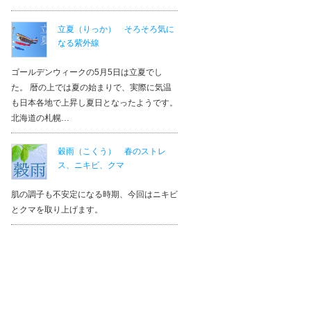
立夏（りっか） そろそろ気に
なる紫外線
ゴールデンウィークの5月5日は立夏でし
た。 暦の上では夏の始まりで、実際に気温
も日本各地で上昇し夏日となったようです。
北海道の札幌…
穀雨（こくう） 春のストレ
ス、ニキビ、クマ
肌の調子も不安定になる時期、今回はニキビ
とクマを取り上げます。