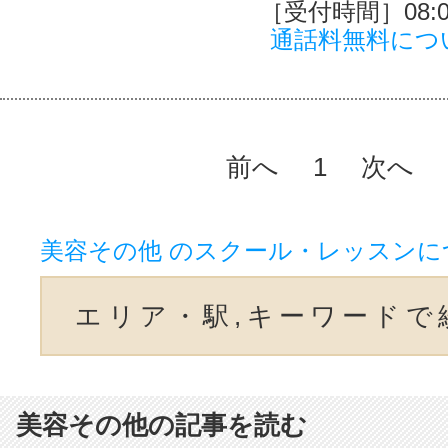
［受付時間］08:00
通話料無料につ
前へ
1
次へ
美容その他 のスクール・レッスンに
エリア・駅,キーワードで
美容その他の記事を読む