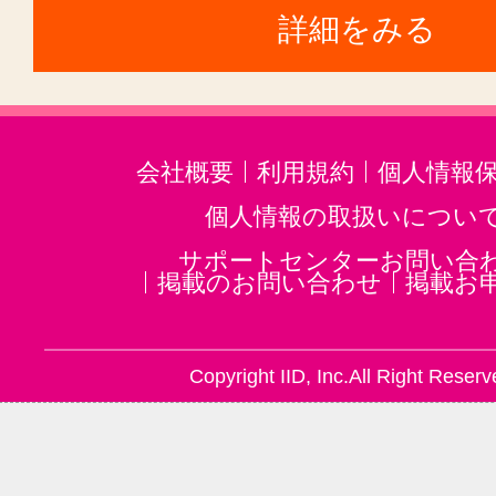
詳細をみる
会社概要
利用規約
個人情報
個人情報の取扱いについ
サポートセンターお問い合
掲載のお問い合わせ
掲載お
Copyright IID, Inc.All Right Reserv