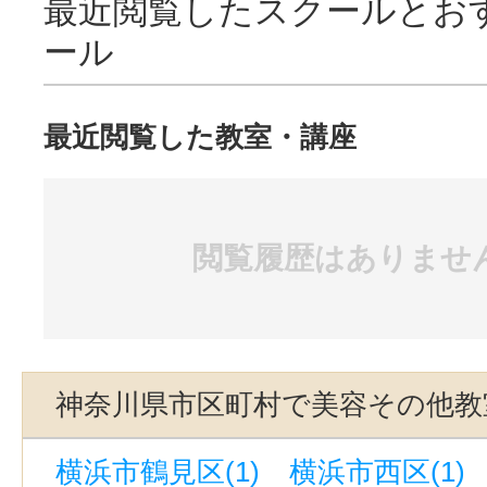
最近閲覧したスクールとお
ール
最近閲覧した教室・講座
閲覧履歴はありませ
神奈川県市区町村で美容その他教
横浜市鶴見区(1)
横浜市西区(1)