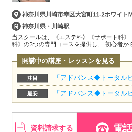
サイトマッ
神奈川県・川崎駅
当スクールは、《エステ科》《サポート科》
科》の3つの専門コースを提供し、 初心者か
開講中の講座・レッスンを見る
注目
最安
電
資料請求する