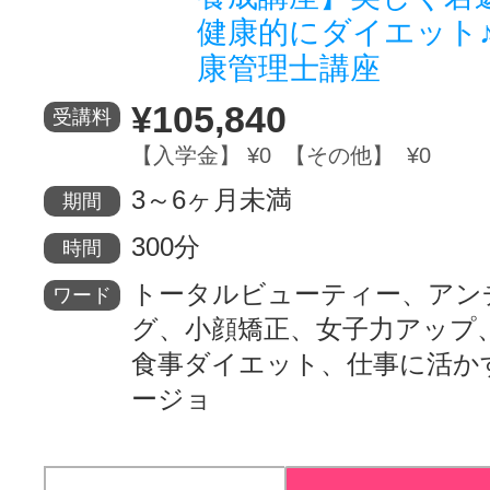
健康的にダイエット♪
康管理士講座
¥105,840
受講料
【入学金】 ¥0 【その他】 ¥0
3～6ヶ月未満
期間
300分
時間
トータルビューティー、アン
ワード
グ、小顔矯正、女子力アップ
食事ダイエット、仕事に活か
ージョ