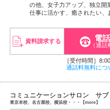
の他、女子力アップ、独立開
仕事に活かす、癒されたい、
電
資料請求する
（通話
［受付時間］8:00～
通話料無料につ
コミュニケーションサロン サブ
東京本校、名古屋校、横浜校・・・【more】