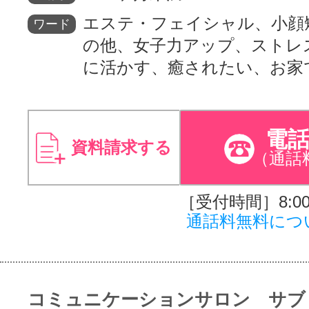
エステ・フェイシャル、小顔
ワード
の他、女子力アップ、ストレ
に活かす、癒されたい、お家
電
資料請求する
（通話
［受付時間］8:00～
通話料無料につ
コミュニケーションサロン サブ