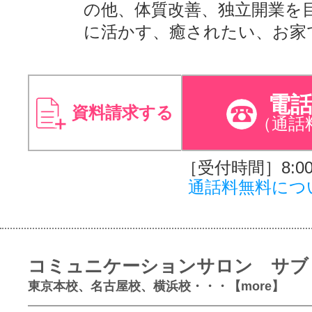
の他、体質改善、独立開業を
に活かす、癒されたい、お家
電
資料請求する
（通話
［受付時間］8:00～
通話料無料につ
コミュニケーションサロン サブ
東京本校、名古屋校、横浜校・・・【more】