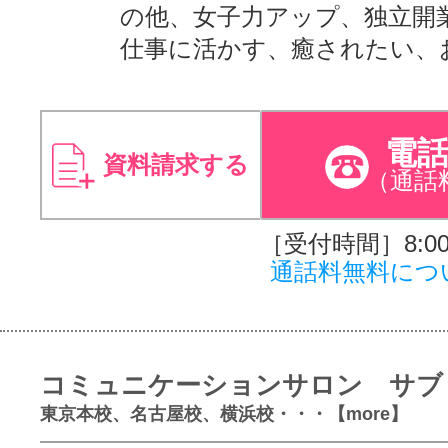
の他、女子力アップ、独立開
仕事に活かす、癒されたい、
電
資料請求する
（通話
［受付時間］8:00～
通話料無料につ
コミュニケーションサロン サブ
東京本校、名古屋校、横浜校・・・【more】