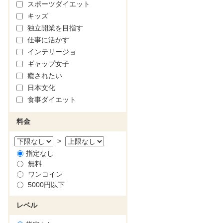
スポーツダイエット
キッズ
独立開業を目指す
仕事に活かす
インテリージョ
ギャップ女子
癒されたい
日本文化
食事ダイエット
料金
>
指定なし
無料
ワンコイン
5000円以下
レベル