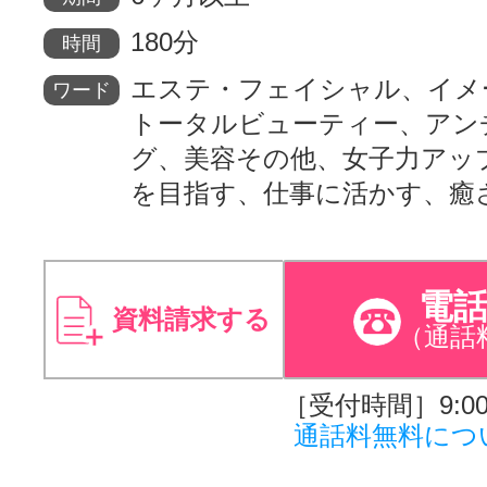
180分
時間
エステ・フェイシャル、イメ
ワード
トータルビューティー、アン
グ、美容その他、女子力アッ
を目指す、仕事に活かす、癒
電
資料請求する
（通話
［受付時間］9:00～
通話料無料につ