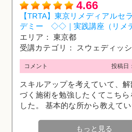
4.66
【TRTA】東京リメディアルセ
デミー ◇◇｜実践講座（リメディ
エリア：
東京都
受講カテゴリ：
スウェディッシュ
コメント
投稿日：2
スキルアップを考えていて、解
づく施術を勉強したくてこちら
した。 基本的な所から教えていた
もっと見る