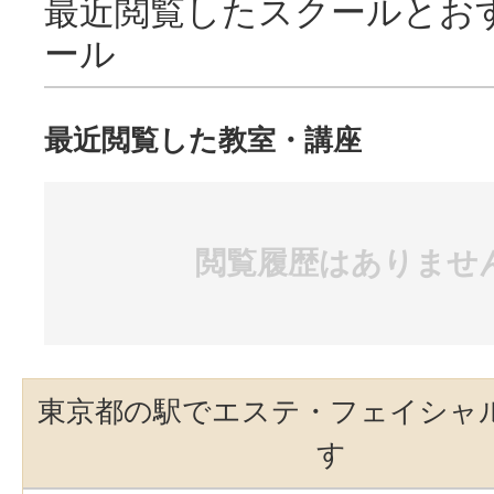
最近閲覧したスクールとお
ール
最近閲覧した教室・講座
閲覧履歴はありませ
東京都の駅でエステ・フェイシャ
す