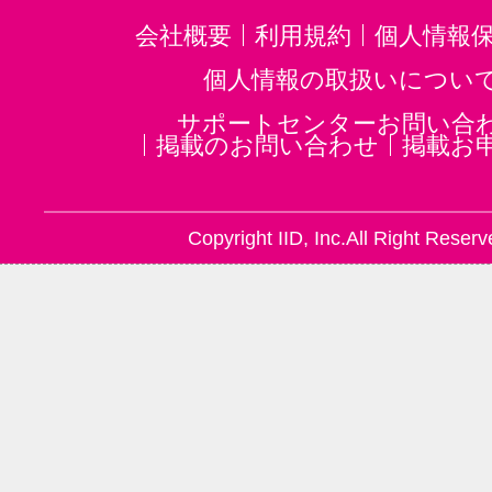
会社概要
利用規約
個人情報
個人情報の取扱いについ
サポートセンターお問い合
掲載のお問い合わせ
掲載お
Copyright IID, Inc.All Right Reserv