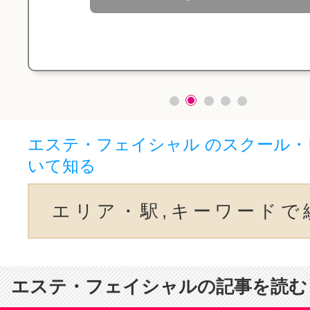
エステ・フェイシャル のスクール
いて知る
エリア・駅,キーワードで
エステ・フェイシャルの記事を読む