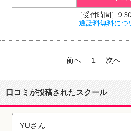
［受付時間］9:30～
通話料無料につ
前へ
1
次へ
口コミが投稿されたスクール
YUさん