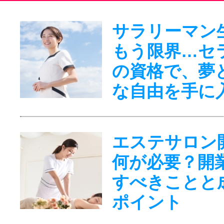
サラリーマン
もう限界…セ
の資格で、夢
な自由を手に
エステサロン
何が必要？開
すべきことと
ポイント