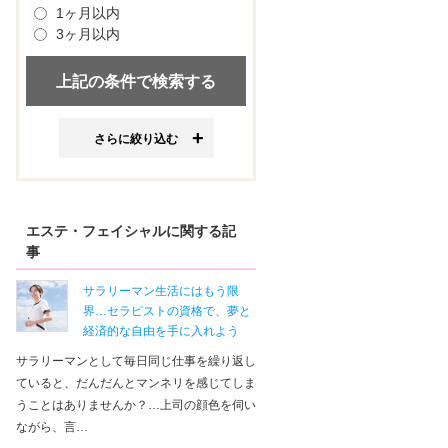
1ヶ月以内
3ヶ月以内
さらに絞り込む
エステ・フェイシャルに関する記
事
サラリーマン生活にはもう限
界…セラピストの資格で、夢と
経済的な自由を手に入れよう
サラリーマンとして毎日同じ仕事を繰り返し
ていると、だんだんとマンネリを感じてしま
うことはありませんか？…上司の顔色を伺い
ながら、言…