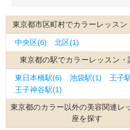
東京都市区町村でカラーレッスン
中央区(6)
北区(1)
東京都の駅でカラーレッスン・
東日本橋駅(6)
池袋駅(1)
王子駅
王子神谷駅(1)
東京都のカラー以外の美容関連レ
座を探す