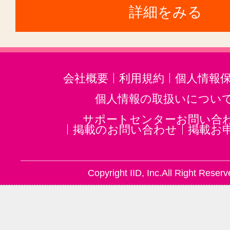
詳細をみる
会社概要
利用規約
個人情報
個人情報の取扱いについ
サポートセンターお問い合
掲載のお問い合わせ
掲載お
Copyright IID, Inc.All Right Reserv