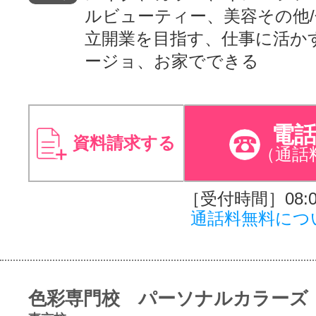
ルビューティー、美容その他
立開業を目指す、仕事に活か
ージョ、お家でできる
電
資料請求する
（通話
［受付時間］08:00
通話料無料につ
色彩専門校 パーソナルカラーズ