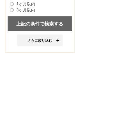
1ヶ月以内
3ヶ月以内
さらに絞り込む