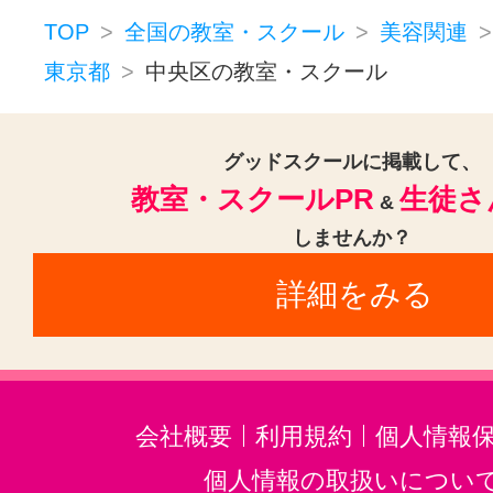
TOP
全国の教室・スクール
美容関連
東京都
中央区の教室・スクール
グッドスクールに掲載して、
教室・スクールPR
生徒さ
&
しませんか？
詳細をみる
会社概要
利用規約
個人情報
個人情報の取扱いについ