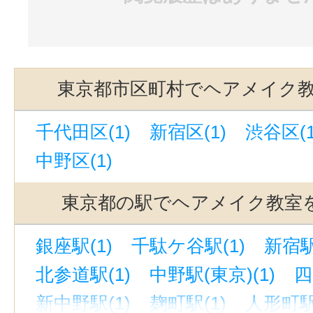
東京都市区町村でヘアメイク
千代田区(1)
新宿区(1)
渋谷区(1
中野区(1)
東京都の駅でヘアメイク教室
銀座駅(1)
千駄ケ谷駅(1)
新宿駅
北参道駅(1)
中野駅(東京)(1)
四
新中野駅(1)
麹町駅(1)
人形町駅