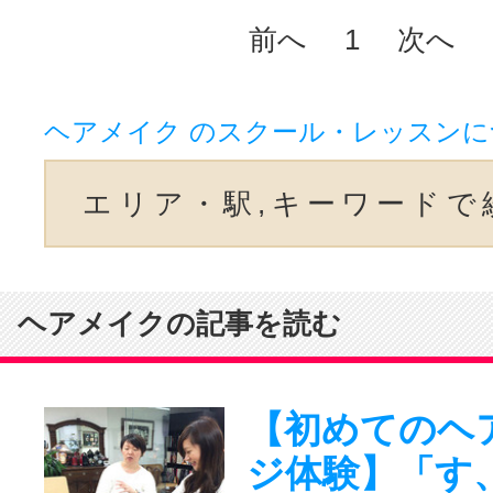
前へ
1
次へ
ヘアメイク のスクール・レッスン
エリア・駅,キーワードで
ヘアメイクの記事を読む
【初めてのヘ
ジ体験】「す