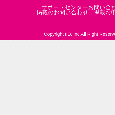
サポートセンターお問い合
掲載のお問い合わせ
掲載お
Copyright IID, Inc.All Right Reserv