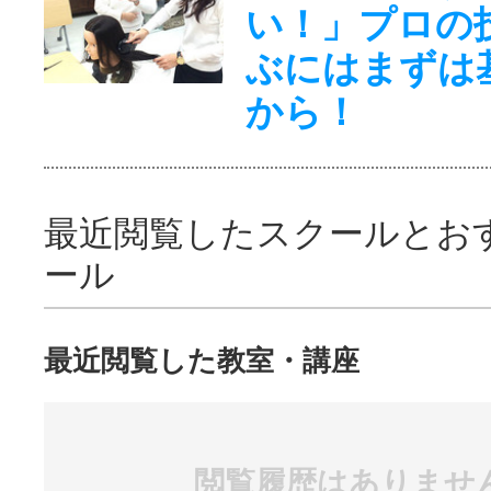
い！」プロの
ぶにはまずは
から！
最近閲覧したスクールとお
ール
最近閲覧した教室・講座
閲覧履歴はありませ