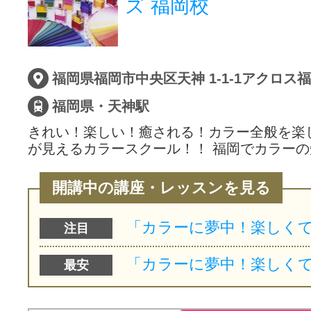
ズ 福岡校
サイトマッ
福岡県福岡市中央区天神 1-1-1アクロス
福岡県・天神駅
きれい！楽しい！癒される！カラー全般を楽
が見えるカラースクール！！ 福岡でカラー
開講中の講座・レッスンを見る
注目
最安