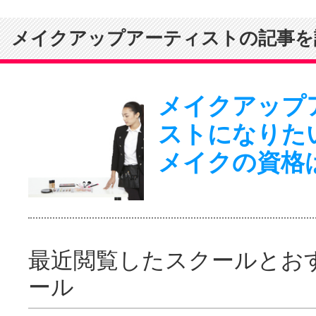
メイクアップアーティストの記事を
メイクアップ
ストになりた
メイクの資格
最近閲覧したスクールとお
ール