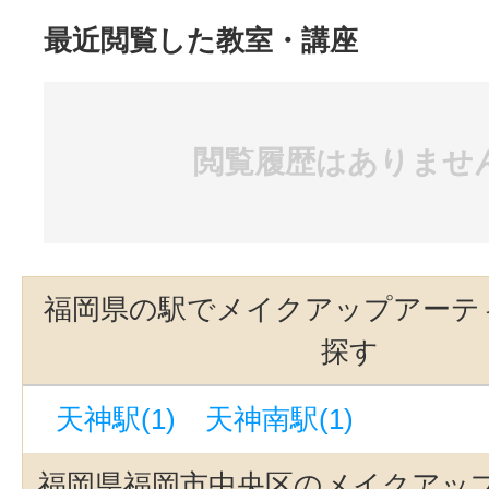
最近閲覧した教室・講座
閲覧履歴はありませ
福岡県の駅でメイクアップアーテ
探す
天神駅(1)
天神南駅(1)
福岡県福岡市中央区のメイクアッ