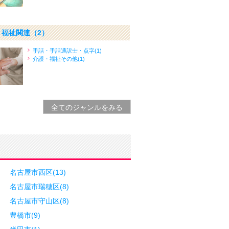
・福祉関連
（2）
手話・手話通訳士・点字(1)
介護・福祉その他(1)
全てのジャンルをみる
名古屋市西区(13)
名古屋市瑞穂区(8)
名古屋市守山区(8)
豊橋市(9)