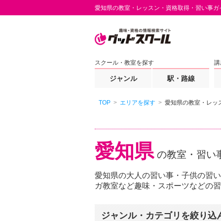
愛知県の教室・レッスン・資格取得・習い事ガ
スクール・教室を探す
講
ジャンル
駅・路線
TOP
エリアを探す
愛知県の教室・レッ
愛知県
の教室・習い
愛知県の大人の習い事・子供の習い
ガ教室など趣味・スポーツなどの習
ジャンル・カテゴリを絞り込